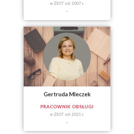
w ZSOT od: 2007 r.
-
Gertruda Mleczek
PRACOWNIK OBSŁUGI
w ZSOT od: 2021 r.
-