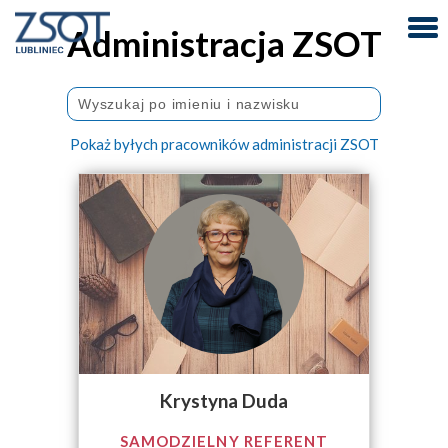
Administracja ZSOT
Pokaż byłych pracowników administracji ZSOT
Krystyna Duda
SAMODZIELNY REFERENT