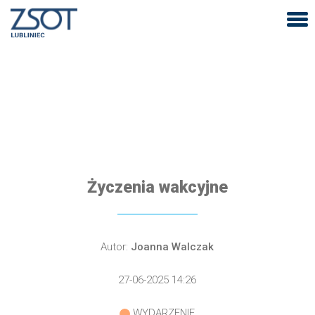
Życzenia wakcyjne
Autor:
Joanna Walczak
27-06-2025 14:26
WYDARZENIE